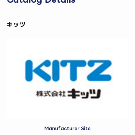
キッツ
Manufacturer Site