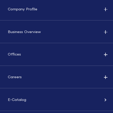
Company Profile
Business Overview
Offices
Careers
E-Catalog