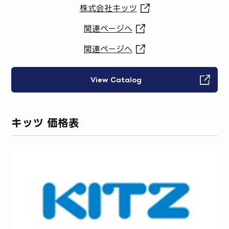
株式会社キッツ
関連ページへ
関連ページへ
View Catalog
キッツ 価格表