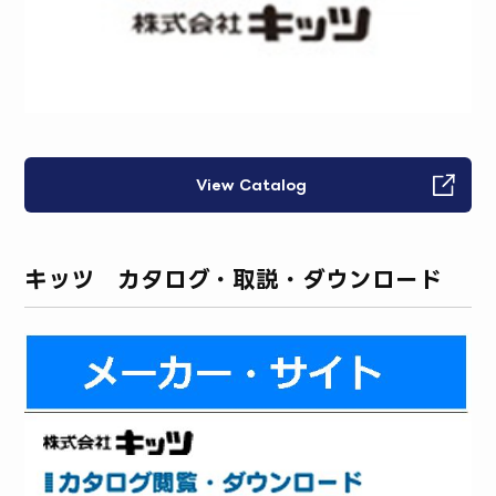
View Catalog
キッツ カタログ・取説・ダウンロード