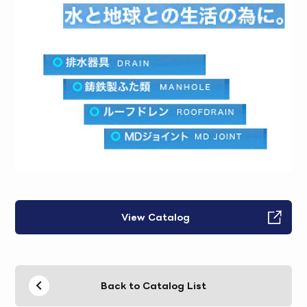
View Catalog
Back to Catalog List