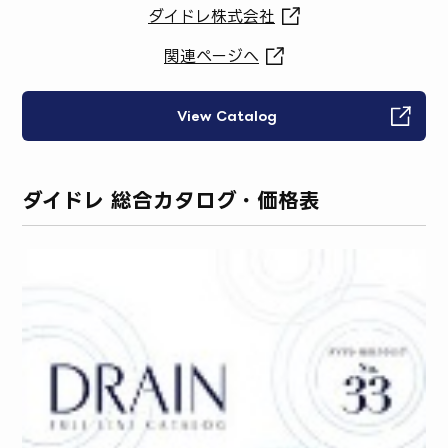
ダイドレ株式会社
関連ページへ
View Catalog
ダイドレ 総合カタログ・価格表