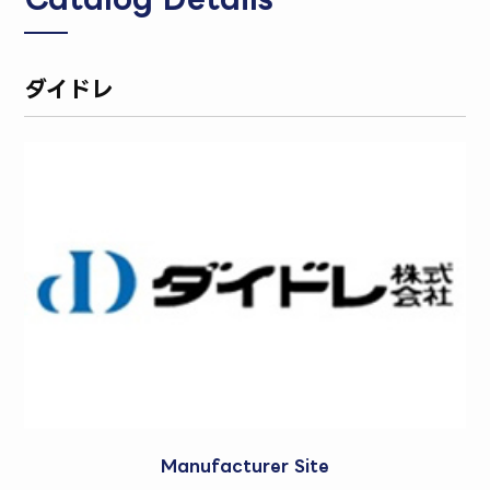
ダイドレ
Manufacturer Site