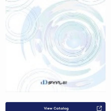
View Catalog