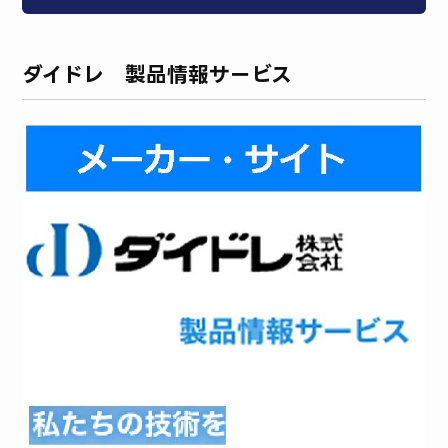
ダイドレ 製品情報サービス