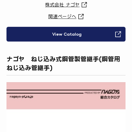
株式会社 ナゴヤ
関連ページへ
View Catalog
ナゴヤ ねじ込み式鋼管製管継手(鋼管用
ねじ込み管継手)