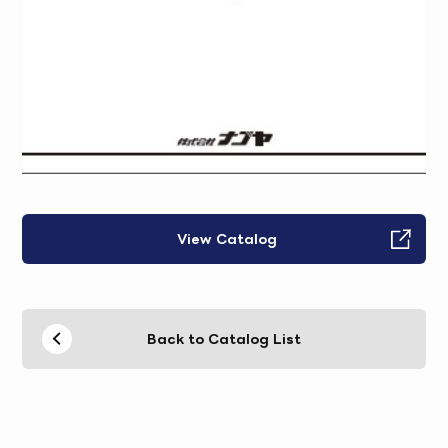
View Catalog
Back to Catalog List