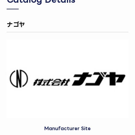
ナゴヤ
Manufacturer Site