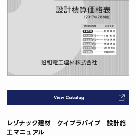
View Catalog
レゾナック建材 ケイプラパイプ 設計施
工マニュアル