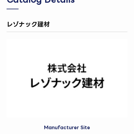
レゾナック建材
Manufacturer Site