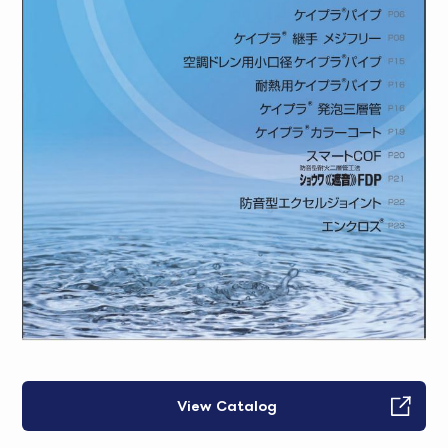
View Catalog