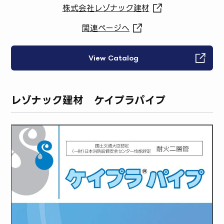
株式会社レゾナック建材
関連ページへ
View Catalog
レゾナック建材 ケイプラパイプ