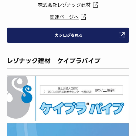
株式会社レゾナック建材
関連ページへ
カタログを見る
レゾナック建材 ケイプラパイプ