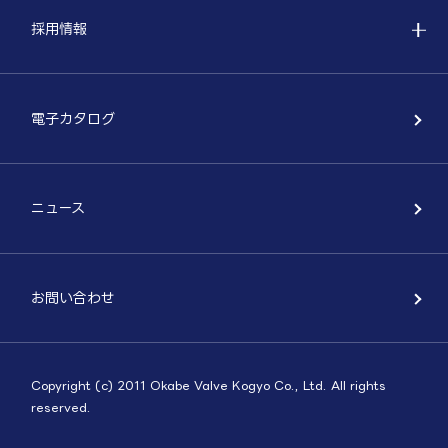
採用情報
電子カタログ
ニュース
お問い合わせ
Copyright (c) 2011 Okabe Valve Kogyo Co., Ltd. All rights
reserved.