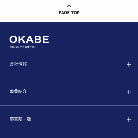
PAGE TOP
岡部バルブ工業株式会社
会社情報
事業紹介
事業所一覧