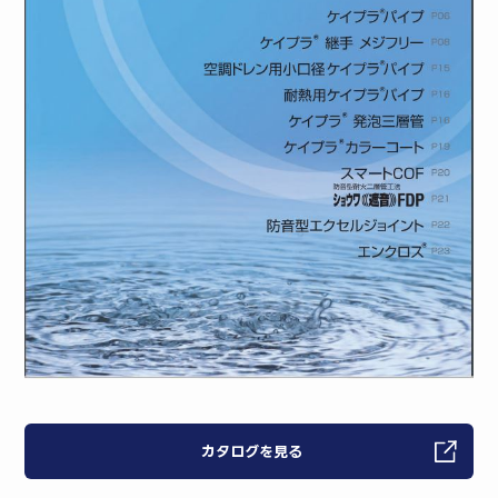
カタログを見る