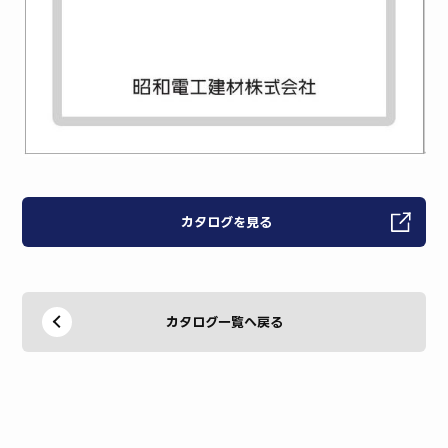
カタログを見る
カタログ一覧へ戻る