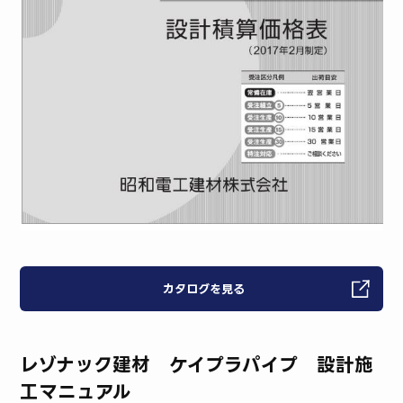
カタログを見る
レゾナック建材 ケイプラパイプ 設計施
工マニュアル