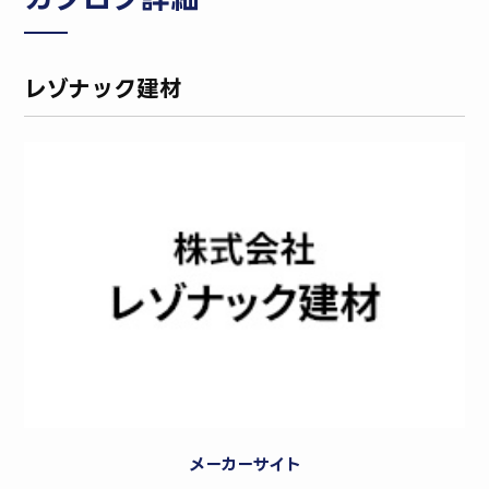
レゾナック建材
メーカーサイト