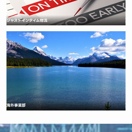
ジャストインタイム物流
海外事業部