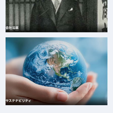
会社沿革
サステナビリティ