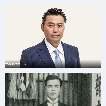
代表メッセージ