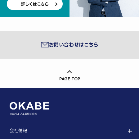
詳しくはこちら
お問い合わせはこちら
PAGE TOP
岡部バルブ工業株式会社
会社情報