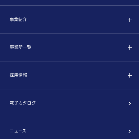
事業紹介
事業所一覧
採用情報
電子カタログ
ニュース