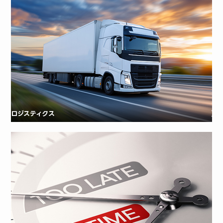
ロジスティクス