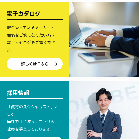
電子カタログ
取り扱っているメーカー・
商品をご覧になりたい方は
電子カタログをご覧くださ
い。
詳しくはこちら
採用情報
「資材のスペシャリスト」と
して
当社で共に成長していける
社員を募集しております。