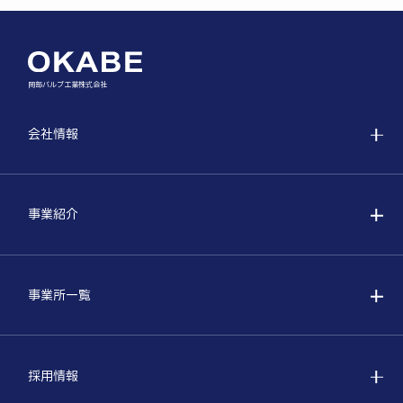
岡部バルブ工業株式会社
会社情報
事業紹介
事業所一覧
採用情報