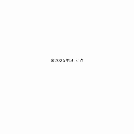
※2026年5月時点