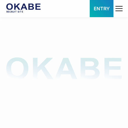
ENTRY
RECRUIT SITE