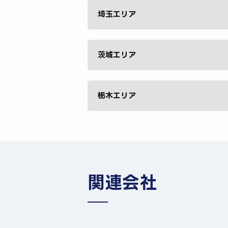
埼玉エリア
茨城エリア
栃木エリア
関連会社