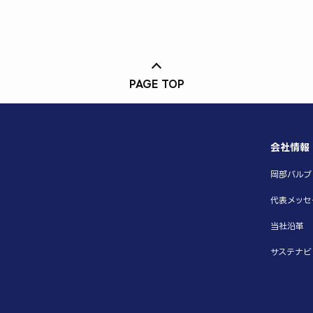
PAGE TOP
会社情報
岡部バルブ
代表メッセ
当社沿革
サステナビ