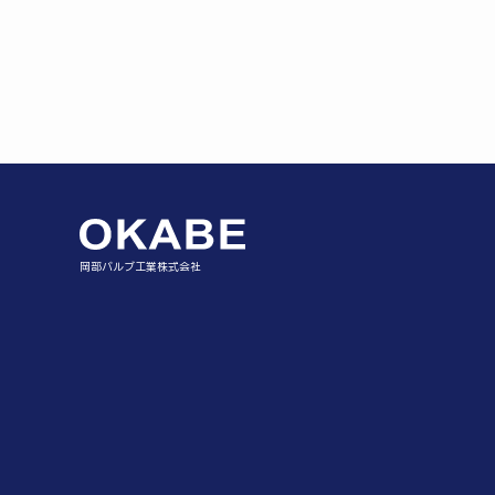
岡部バルブ工業株式会社