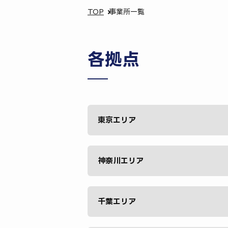
TOP
事業所一覧
各拠点
東京エリア
神奈川エリア
千葉エリア