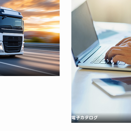
電子カタログ