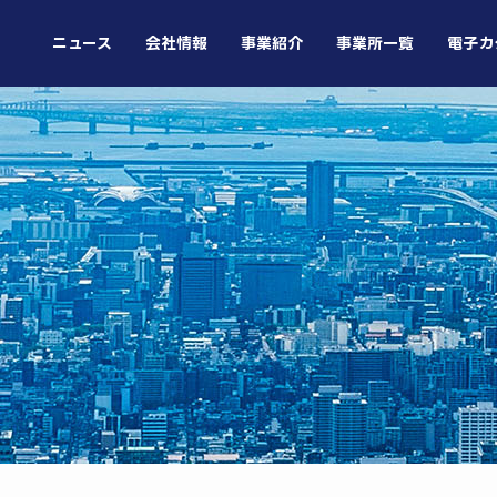
ニュース
会社情報
事業紹介
事業所一覧
電子カ