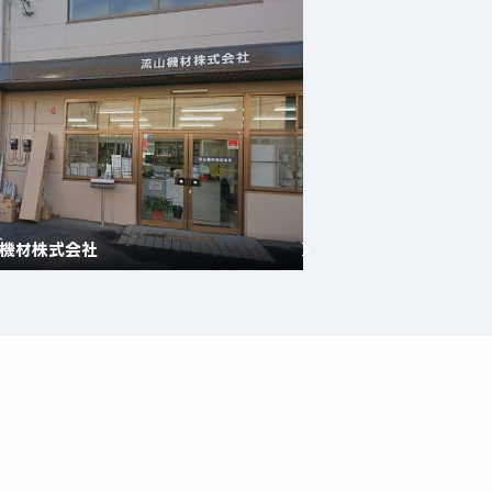
機材株式会社