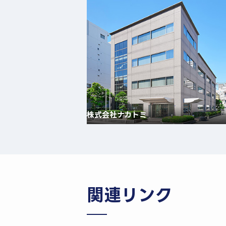
株式会社ナカトミ
関連リンク