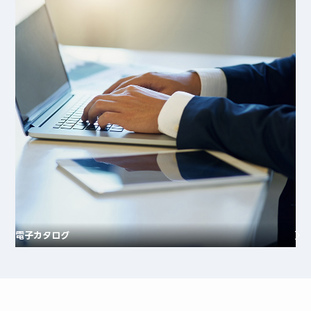
電子カタログ