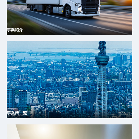
事業紹介
事業所一覧