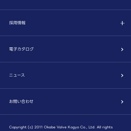
採用情報
電子カタログ
ニュース
お問い合わせ
Copyright (c) 2011 Okabe Valve Kogyo Co., Ltd. All rights