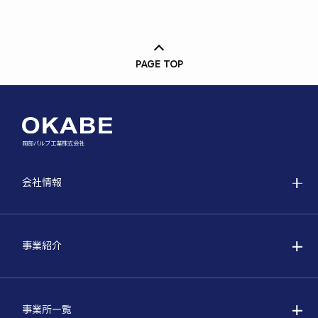
PAGE TOP
岡部バルブ工業株式会社
会社情報
事業紹介
事業所一覧