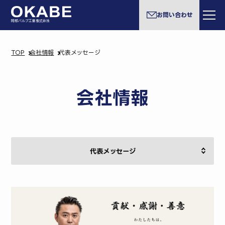
お問い合わせ
岡部バルブ工業株式会社
TOP
会社情報
代表メッセージ
会社情報