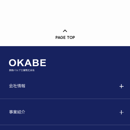
PAGE TOP
岡部バルブ工業株式会社
会社情報
事業紹介