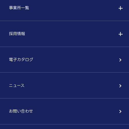
事業所一覧
採用情報
電子カタログ
ニュース
お問い合わせ