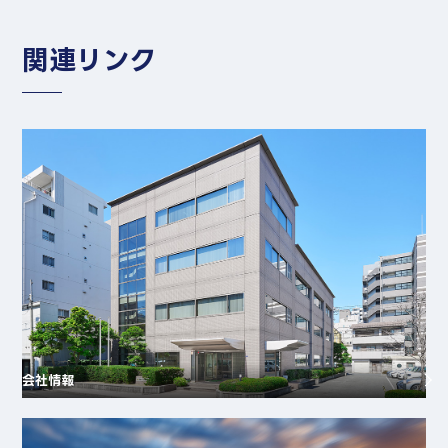
関連リンク
会社情報