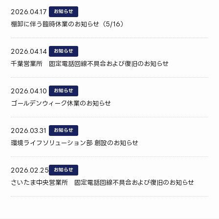
2026.04.17
お知らせ
棚卸に伴う臨時休業のお知らせ（5/16）
2026.04.14
お知らせ
千葉営業所 固定電話回線不具合および復旧のお知らせ
2026.04.10
お知らせ
ゴールデンウィーク休業のお知らせ
2026.03.31
お知らせ
環境ライフソリューション部 創設のお知らせ
2026.02.25
お知らせ
さいたま中央営業所 固定電話回線不具合および復旧のお知らせ