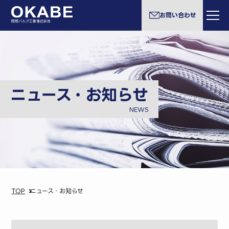
お問い合わせ
岡部バルブ工業株式会社
ニュース・お知らせ
NEWS
TOP
ニュース・お知らせ