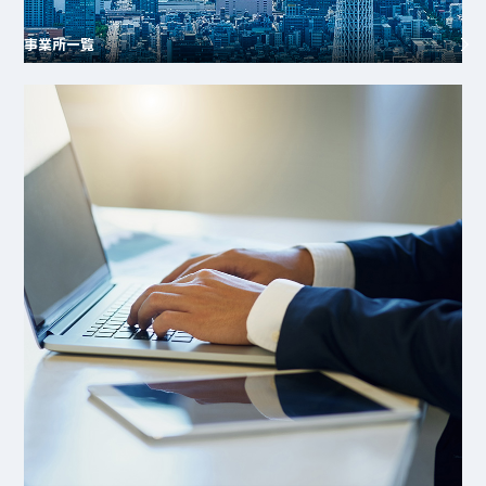
事業所一覧