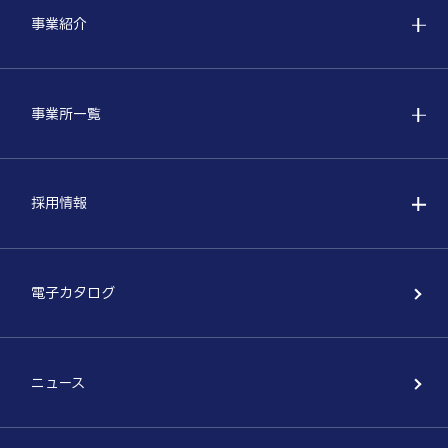
事業紹介
事業所一覧
採用情報
電子カタログ
ニュース