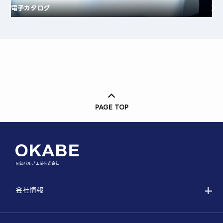
電子カタログ
PAGE TOP
岡部バルブ工業株式会社
会社情報