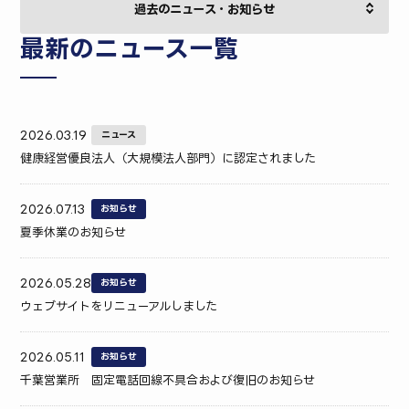
最新のニュース一覧
2026.03.19
ニュース
健康経営優良法人（大規模法人部門）に認定されました
2026.07.13
お知らせ
夏季休業のお知らせ
2026.05.28
お知らせ
ウェブサイトをリニューアルしました
2026.05.11
お知らせ
千葉営業所 固定電話回線不具合および復旧のお知らせ