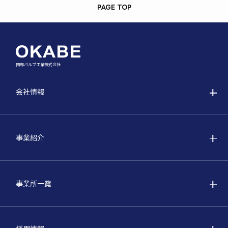
PAGE TOP
岡部バルブ工業株式会社
会社情報
事業紹介
事業所一覧