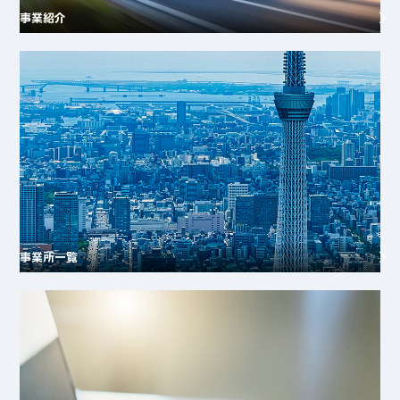
事業紹介
事業所一覧