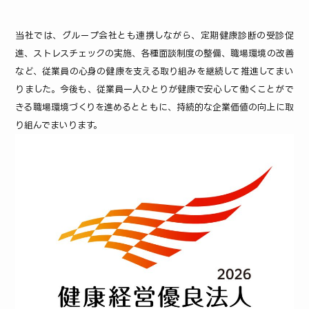
当社では、グループ会社とも連携しながら、定期健康診断の受診促
進、ストレスチェックの実施、各種面談制度の整備、職場環境の改善
など、従業員の心身の健康を支える取り組みを継続して推進してまい
りました。今後も、従業員一人ひとりが健康で安心して働くことがで
きる職場環境づくりを進めるとともに、持続的な企業価値の向上に取
り組んでまいります。