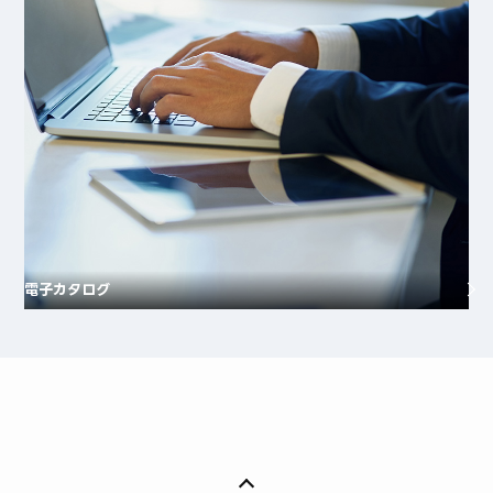
電子カタログ