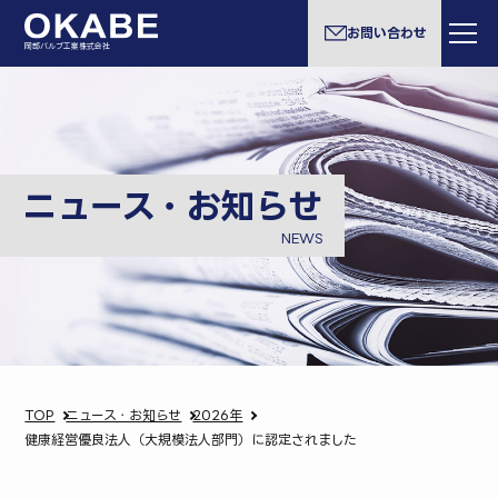
お問い合わせ
岡部バルブ工業株式会社
ニュース・お知らせ
NEWS
TOP
ニュース・お知らせ
2026年
健康経営優良法人（大規模法人部門）に認定されました