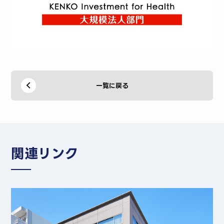
一覧に戻る
関連リンク