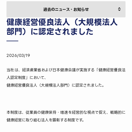
健康経営優良法人（大規模法人
部門）に認定されました
2026/03/19
当社は、経済産業省および日本健康会議が実施する「健康経営優良法
人認定制度」において、
健康経営優良法人（大規模法人部門）に認定されました。
本制度は、従業員の健康保持・増進を経営的な視点で捉え、戦略的に
健康経営に取り組む法人を顕彰する制度です。