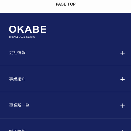
PAGE TOP
岡部バルブ工業株式会社
会社情報
事業紹介
事業所一覧