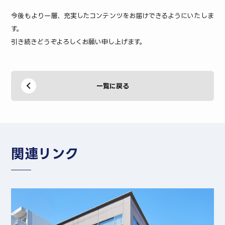
今後もより一層、充実したコンテンツをお届けできるようにいたしま
す。
引き続きどうぞよろしくお願い申し上げます。
一覧に戻る
関連リンク