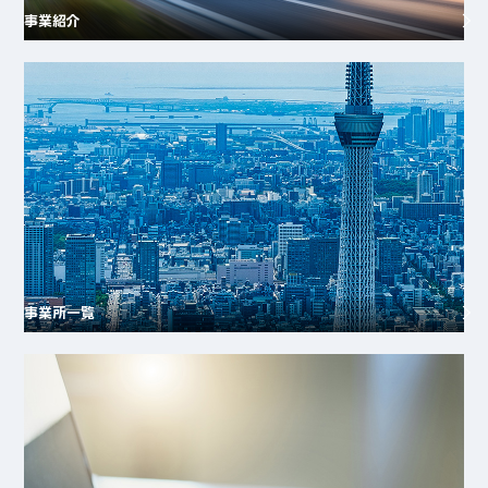
事業紹介
事業所一覧