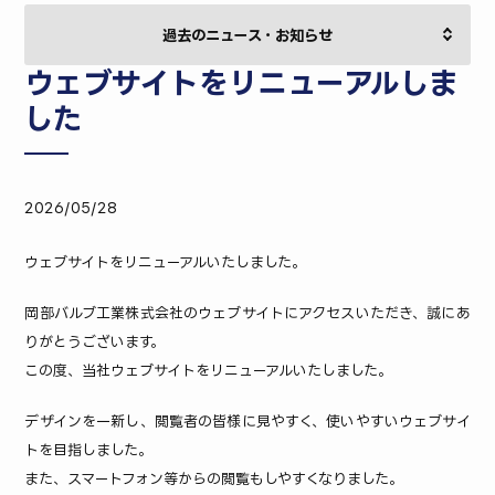
ウェブサイトをリニューアルしま
した
2026/05/28
ウェブサイトをリニューアルいたしました。
岡部バルブ工業株式会社のウェブサイトにアクセスいただき、誠にあ
りがとうございます。
この度、当社ウェブサイトをリニューアルいたしました。
デザインを一新し、閲覧者の皆様に見やすく、使いやすいウェブサイ
トを目指しました。
また、スマートフォン等からの閲覧もしやすくなりました。