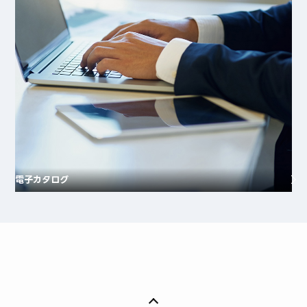
電子カタログ