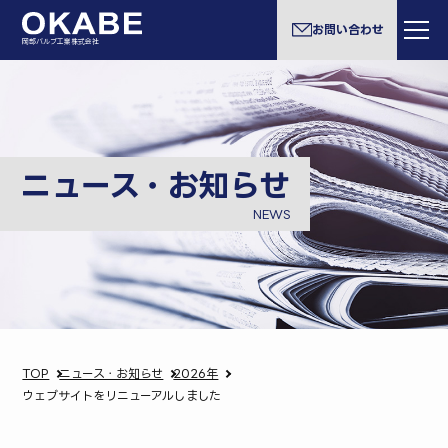
お問い合わせ
岡部バルブ工業株式会社
ニュース・お知らせ
NEWS
TOP
ニュース・お知らせ
2026年
ウェブサイトをリニューアルしました