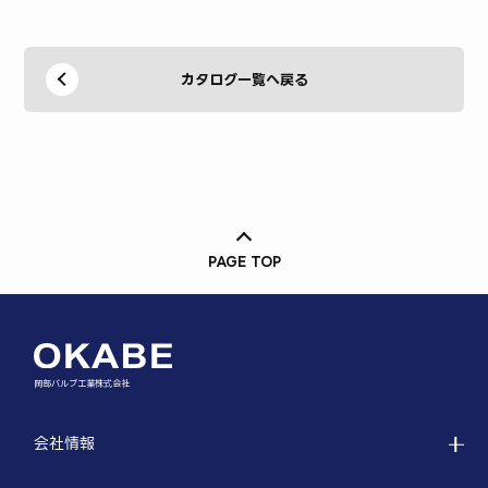
カタログ一覧へ戻る
PAGE TOP
岡部バルブ工業株式会社
会社情報