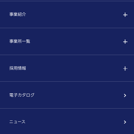
事業紹介
事業所一覧
採用情報
電子カタログ
ニュース