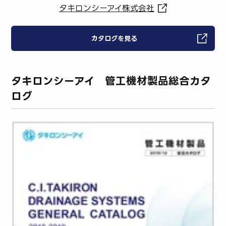
タキロンシーアイ株式会社
カタログを見る
タキロンシーアイ 管工機材製品総合カタ
ログ