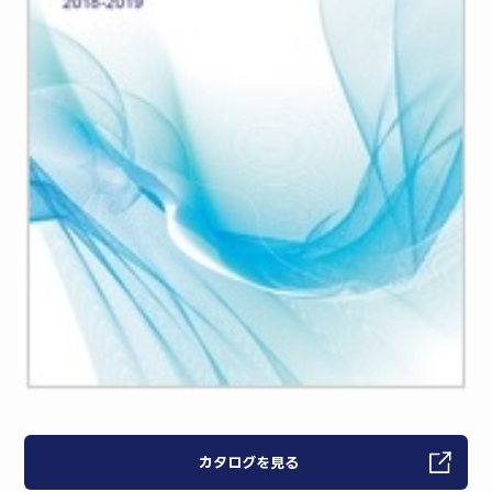
カタログを見る