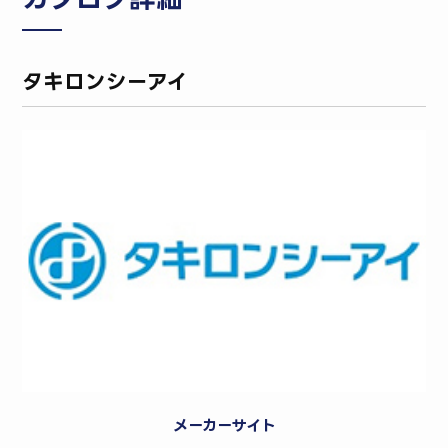
タキロンシーアイ
メーカーサイト