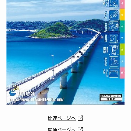
関連ページへ
関連ページへ