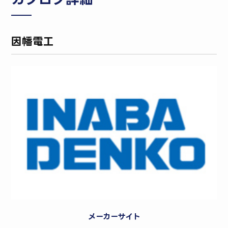
因幡電工
メーカーサイト