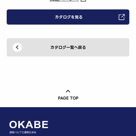
カタログを見る
カタログ一覧へ戻る
PAGE TOP
岡部バルブ工業株式会社