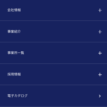
会社情報
事業紹介
事業所一覧
採用情報
電子カタログ