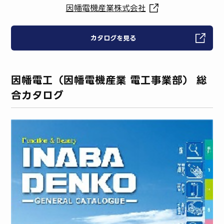
因幡電機産業株式会社
カタログを見る
因幡電工（因幡電機産業 電工事業部） 総
合カタログ