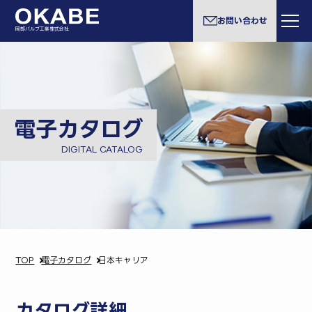
お問い合わせ
岡部バルブ工業株式会社
電子カタログ
DIGITAL CATALOG
TOP
電子カタログ
日本キャリア
カタログ詳細