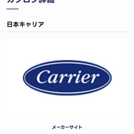
日本キャリア
メーカーサイト