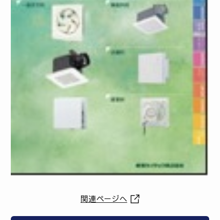
関連ページへ