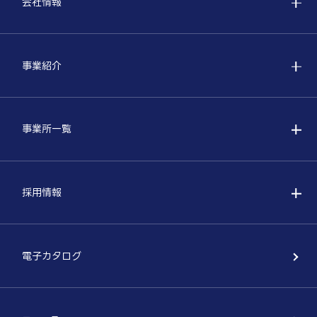
会社情報
事業紹介
事業所一覧
採用情報
電子カタログ