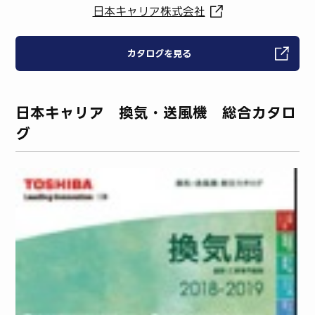
日本キャリア株式会社
カタログを見る
日本キャリア 換気・送風機 総合カタロ
グ