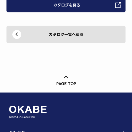
カタログを見る
カタログ一覧へ戻る
PAGE TOP
岡部バルブ工業株式会社