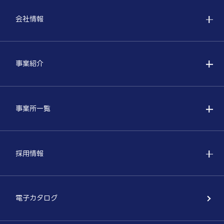
会社情報
事業紹介
事業所一覧
採用情報
電子カタログ