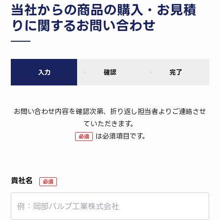
当社からの商品の購入・お見積
りに関するお問い合わせ
入力
確認
完了
お問い合わせ内容を確認次第、折り返し担当者よりご連絡させ
ていただきます。
は必須項目です。
必須
貴社名
必須