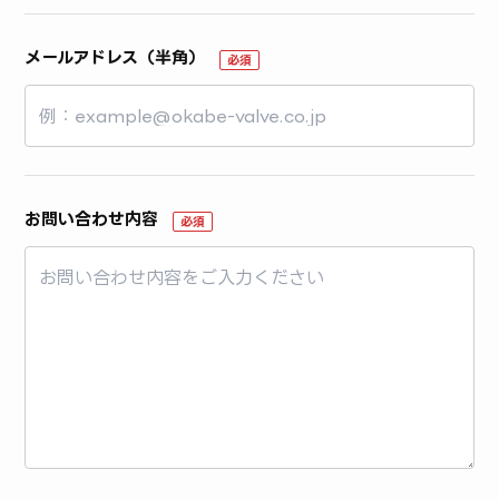
メールアドレス（半角）
必須
お問い合わせ内容
必須