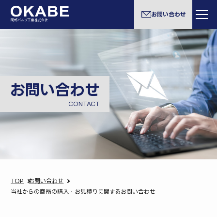
お問い合わせ
岡部バルブ工業株式会社
お問い合わせ
CONTACT
TOP
お問い合わせ
当社からの商品の購入・お見積りに関するお問い合わせ