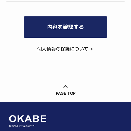
個人情報の保護について
PAGE TOP
岡部バルブ工業株式会社