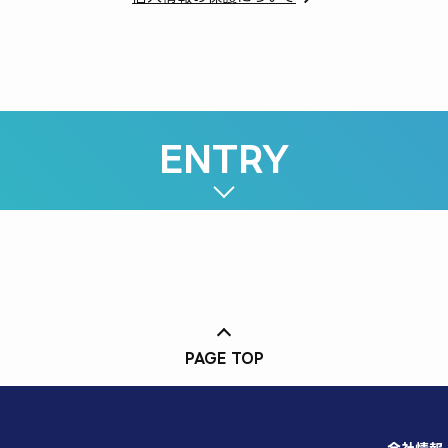
ENTRY
PAGE TOP