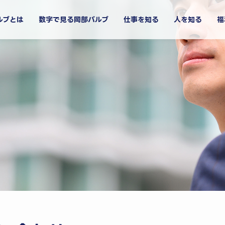
ルブとは
数字で見る岡部バルブ
仕事を知る
人を知る
福