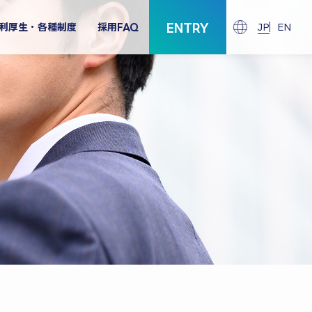
ENTRY
利厚生・各種制度
採用FAQ
JP
EN