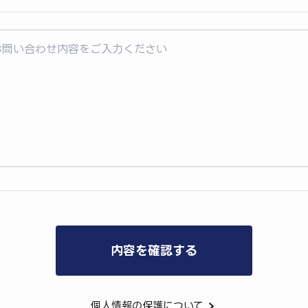
個人情報の保護について