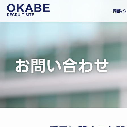
岡部バ
RECRUIT SITE
お問い合わせ