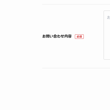
お問い合わせ内容
必須