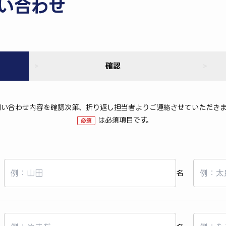
い合わせ
確認
問い合わせ内容を確認次第、折り返し担当者よりご連絡させていただきま
は必須項目です。
必須
名