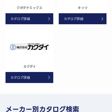
クボタケミックス
キッツ
カタログ詳細
カタログ詳細
カクダイ
カタログ詳細
メーカー別カタログ検索