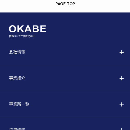
PAGE TOP
岡部バルブ工業株式会社
会社情報
事業紹介
事業所一覧
採用情報