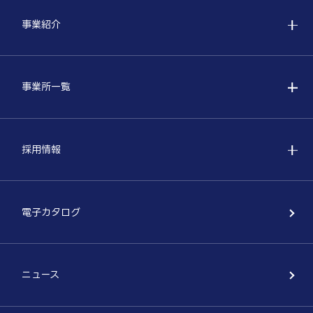
事業紹介
事業所一覧
採用情報
電子カタログ
ニュース