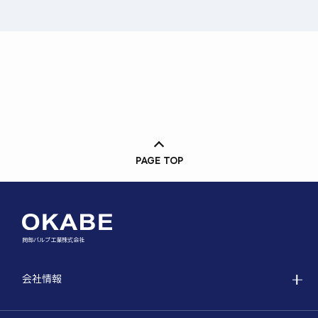
PAGE TOP
岡部バルブ工業株式会社
会社情報