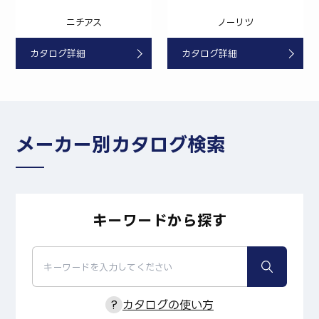
ニチアス
ノーリツ
カタログ詳細
カタログ詳細
メーカー別カタログ検索
キーワードから探す
?
カタログの使い方