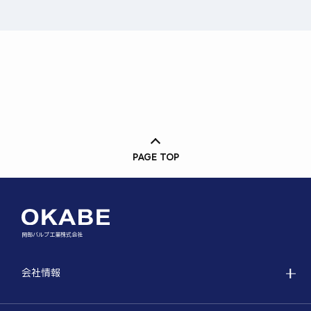
PAGE TOP
岡部バルブ工業株式会社
会社情報