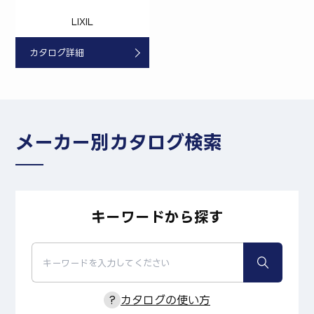
LIXIL
カタログ詳細
メーカー別カタログ検索
キーワードから探す
?
カタログの使い方