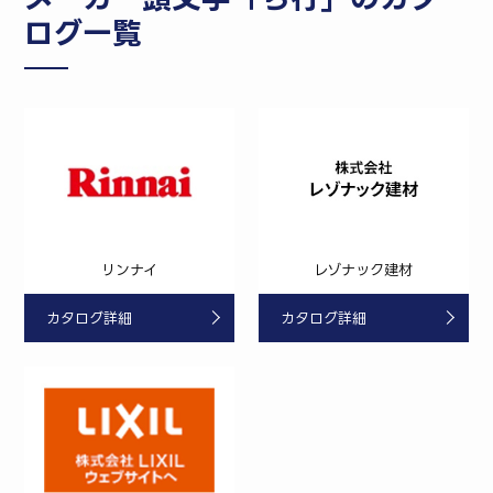
ログ一覧
リンナイ
レゾナック建材
カタログ詳細
カタログ詳細