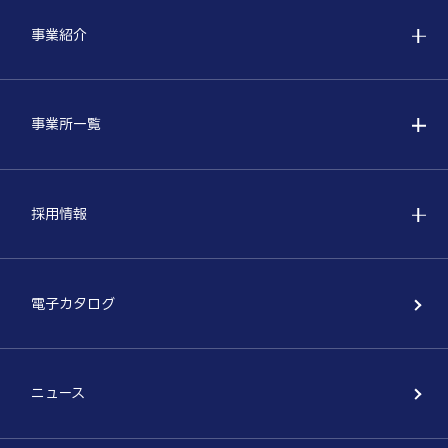
事業紹介
事業所一覧
採用情報
電子カタログ
ニュース