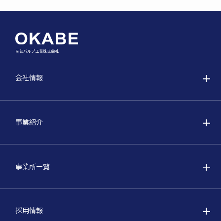
岡部バルブ工業株式会社
会社情報
事業紹介
事業所一覧
採用情報