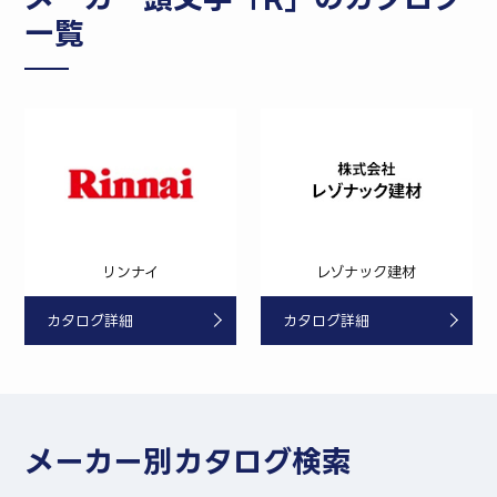
一覧
リンナイ
レゾナック建材
カタログ詳細
カタログ詳細
メーカー別カタログ検索